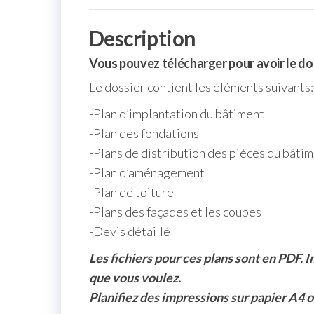
Description
Vous pouvez télécharger pour avoir le dos
Le dossier contient les éléments suivants:
-Plan d’implantation du bâtiment
-Plan des fondations
-Plans de distribution des pièces du bâti
-Plan d’aménagement
-Plan de toiture
-Plans des façades et les coupes
-Devis détaillé
Les fichiers pour ces plans sont en PDF. 
que vous voulez.
Planifiez des impressions sur papier A4 