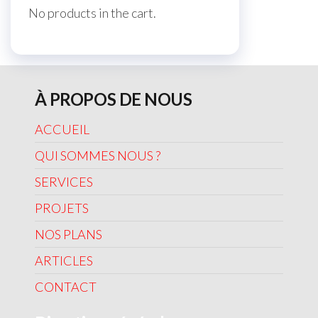
No products in the cart.
À PROPOS DE NOUS
ACCUEIL
QUI SOMMES NOUS ?
SERVICES
PROJETS
NOS PLANS
ARTICLES
CONTACT