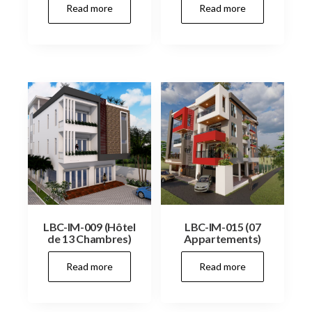
Read more
Read more
LBC-IM-009 (Hôtel
LBC-IM-015 (07
de 13 Chambres)
Appartements)
Read more
Read more