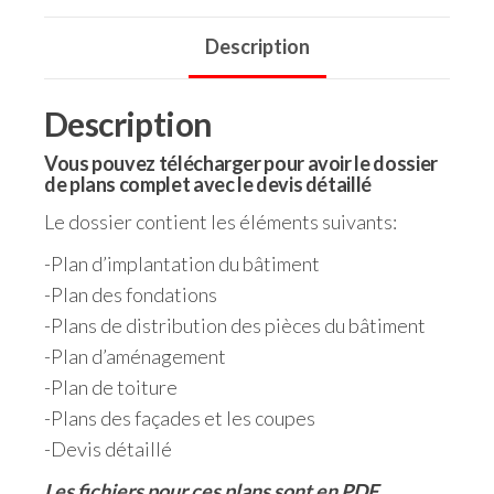
Description
Description
Vous pouvez télécharger pour avoir le dossier
de plans complet avec le devis détaillé
Le dossier contient les éléments suivants:
-Plan d’implantation du bâtiment
-Plan des fondations
-Plans de distribution des pièces du bâtiment
-Plan d’aménagement
-Plan de toiture
-Plans des façades et les coupes
-Devis détaillé
Les fichiers pour ces plans sont en PDF.