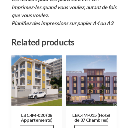
Imprimez-les quand vous voulez, autant de fois
que vous voulez.
Planifiez des impressions sur papier A4 ou A3
Related products
LBC-IM-020 (08
LBC-IM-015 (Hôtel
Appartements)
de 37 Chambres)