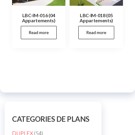
LBC-IM-016 (04
LBC-IM-018 (05
Appartements)
Appartements)
Read more
Read more
CATEGORIES DE PLANS
54
DUPLEX
54