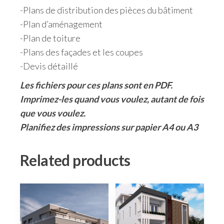
-Plans de distribution des pièces du bâtiment
-Plan d’aménagement
-Plan de toiture
-Plans des façades et les coupes
-Devis détaillé
Les fichiers pour ces plans sont en PDF.
Imprimez-les quand vous voulez, autant de fois
que vous voulez.
Planifiez des impressions sur papier A4 ou A3
Related products