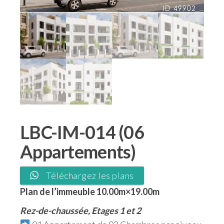
LBC-IM-014 (06
Appartements)
Téléchargez les plans
Plan de l’immeuble 10.00m×19.00m
Rez-de-chaussée, Etages 1 et 2