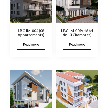
LBC-IM-004 (08
LBC-IM-009 (Hôtel
Appartements)
de 13 Chambres)
Read more
Read more