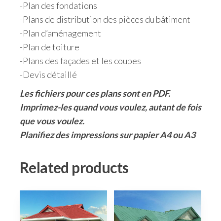
-Plan des fondations
-Plans de distribution des pièces du bâtiment
-Plan d’aménagement
-Plan de toiture
-Plans des façades et les coupes
-Devis détaillé
Les fichiers pour ces plans sont en PDF.
Imprimez-les quand vous voulez, autant de fois
que vous voulez.
Planifiez des impressions sur papier A4 ou A3
Related products