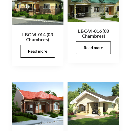
LBC-VI-016 (03
LBC-VI-014 (03
Chambres)
Chambres)
Read more
Read more