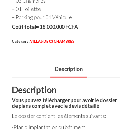
– 03 Chambres
– 01 Toilette
– Parking pour 01 Véhicule
Coût total= 18.000.000 FCFA
Category:
VILLAS DE 03 CHAMBRES
Description
Description
Vous pouvez télécharger pour avoir le dossier
de plans complet avec le devis détaillé
Le dossier contient les éléments suivants:
-Plan d’implantation du bâtiment