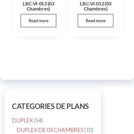
LBC-VI-013 (03
LBC-VI-012 (03
Chambres)
Chambres)
Read more
Read more
CATEGORIES DE PLANS
54
DUPLEX
54
products
10
DUPLEX DE 03 CHAMBRES
10