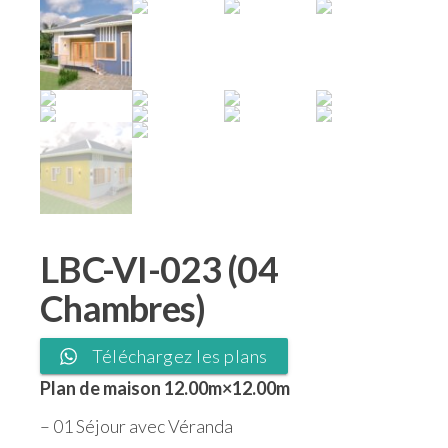
LBC-VI-023 (04
Chambres)
Téléchargez les plans
Plan de maison 12.00m×12.00m
– 01 Séjour avec Véranda