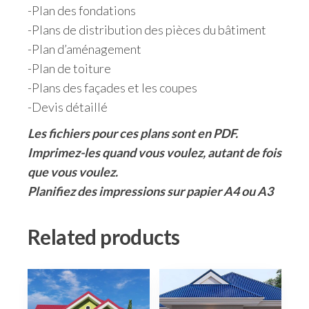
-Plan des fondations
-Plans de distribution des pièces du bâtiment
-Plan d’aménagement
-Plan de toiture
-Plans des façades et les coupes
-Devis détaillé
Les fichiers pour ces plans sont en PDF.
Imprimez-les quand vous voulez, autant de fois
que vous voulez.
Planifiez des impressions sur papier A4 ou A3
Related products