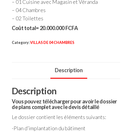
– 01 Cuisine avec Magasin et Véranda
– 04 Chambres
– 02 Toilettes
Coût total= 20.000.000 FCFA
Category:
VILLAS DE 04 CHAMBRES
Description
Description
Vous pouvez télécharger pour avoir le dossier
de plans complet avec le devis détaillé
Le dossier contient les éléments suivants:
-Plan d’implantation du bâtiment