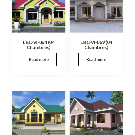
LBC-VI-064 (04
LBC-VI-069 (04
Chambres)
Chambres)
Read more
Read more