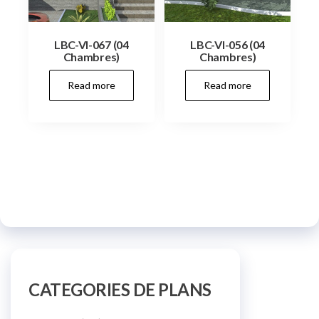
LBC-VI-067 (04
LBC-VI-056 (04
Chambres)
Chambres)
Read more
Read more
CATEGORIES DE PLANS