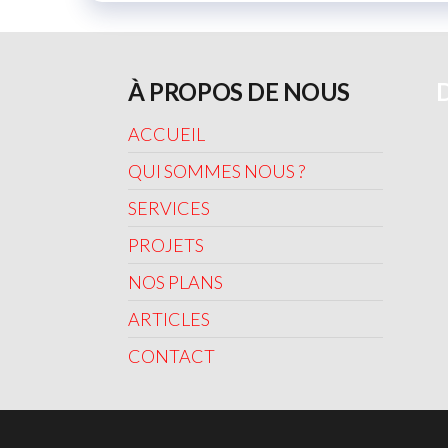
À PROPOS DE NOUS
D
ACCUEIL
QUI SOMMES NOUS ?
SERVICES
PROJETS
NOS PLANS
ARTICLES
CONTACT